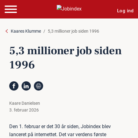
Log ind
Kaares Klumme
5,3 millioner job siden 1996
5,3 millioner job siden
1996
Kaare Danielsen
3. februar 2026
Den 1. februar er det 30 år siden, Jobindex blev
lanceret på internettet. Det var verdens første