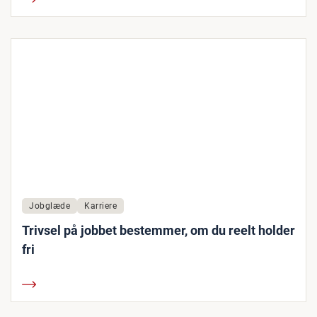
Jobglæde
Karriere
Trivsel på jobbet bestemmer, om du reelt holder
fri