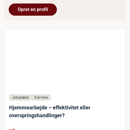
Opret en profil
Jobglæde
Karriere
Hjemmearbejde – effektivitet eller
overspringshandlinger?