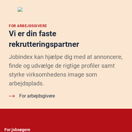
FOR ARBEJDSGIVERE
Vi er din faste
rekrutteringspartner
Jobindex kan hjælpe dig med at annoncere,
finde og udvælge de rigtige profiler samt
styrke virksomhedens image som
arbejdsplads.
For arbejdsgivere
For jobsøgere