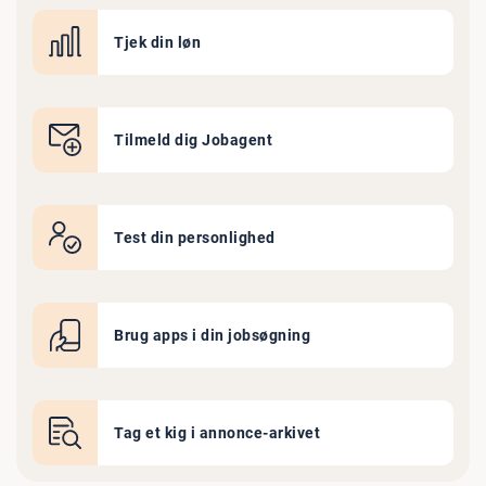
Tjek din løn
Tilmeld dig Jobagent
Test din personlighed
Brug apps i din jobsøgning
Tag et kig i annonce-arkivet