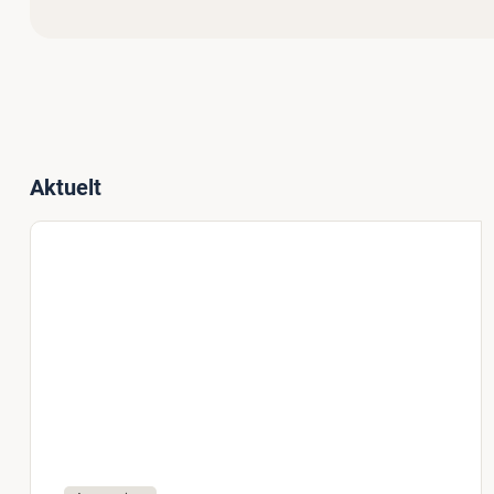
Aktuelt