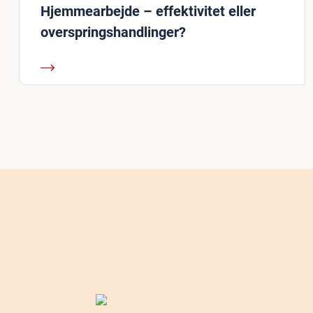
Hjemmearbejde – effektivitet eller
overspringshandlinger?