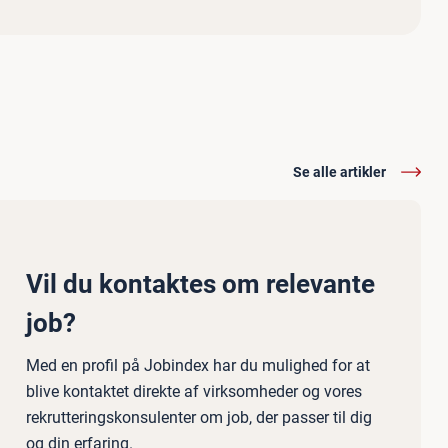
Se alle artikler
Vil du kontaktes om relevante
job?
Med en profil på Jobindex har du mulighed for at
blive kontaktet direkte af virksomheder og vores
rekrutteringskonsulenter om job, der passer til dig
og din erfaring.