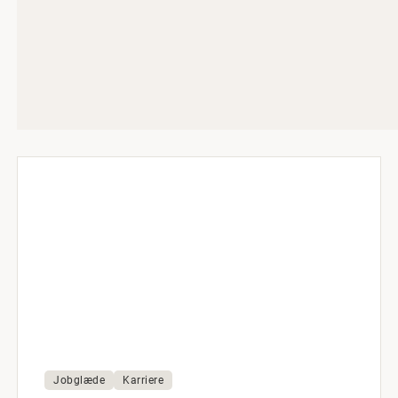
Jobglæde
Karriere