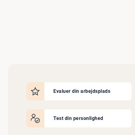
Evaluer din arbejdsplads
Test din personlighed