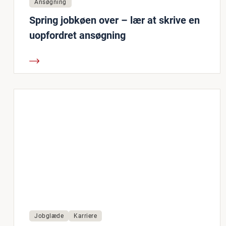
Ansøgning
Spring jobkøen over – lær at skrive en
uopfordret ansøgning
Jobglæde
Karriere