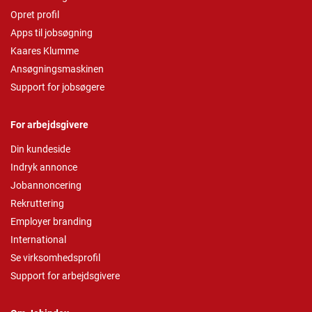
Opret profil
Apps til jobsøgning
Kaares Klumme
Ansøgningsmaskinen
Support for jobsøgere
For arbejdsgivere
Din kundeside
Indryk annonce
Jobannoncering
Rekruttering
Employer branding
International
Se virksomhedsprofil
Support for arbejdsgivere