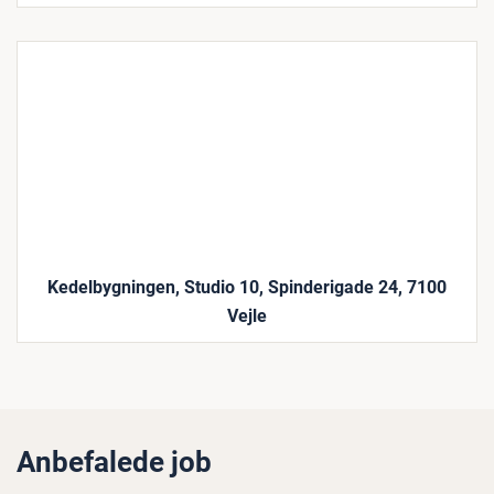
Kedelbygningen, Studio 10, Spinderigade 24, 7100
Vejle
Anbefalede job