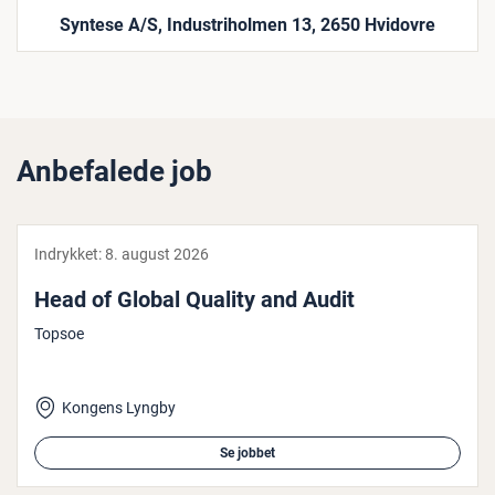
Syntese A/S, Industriholmen 13, 2650 Hvidovre
Anbefalede job
Indrykket:
8. august 2026
Head of Global Quality and Audit
Topsoe
Kongens Lyngby
Se jobbet