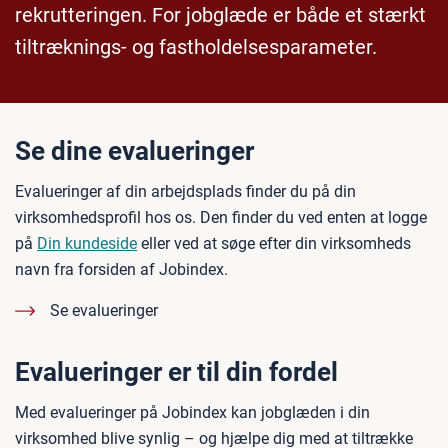
rekrutteringen. For jobglæde er både et stærkt
tiltræknings- og fastholdelsesparameter.
Se dine evalueringer
Evalueringer af din arbejdsplads finder du på din
virksomhedsprofil hos os. Den finder du ved enten at logge
på
Din kundeside
eller ved at søge efter din virksomheds
navn fra forsiden af Jobindex.
Se evalueringer
Evalueringer er til din fordel
Med evalueringer på Jobindex kan jobglæden i din
virksomhed blive synlig – og hjælpe dig med at tiltrække