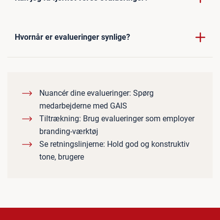
Hvornår er evalueringer synlige?
Nuancér dine evalueringer: Spørg
medarbejderne med GAIS
Tiltrækning: Brug evalueringer som employer
branding-værktøj
Se retningslinjerne: Hold god og konstruktiv
tone, brugere