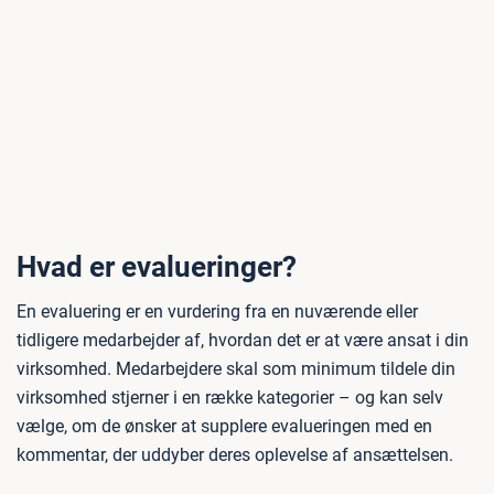
Hvad er evalueringer?
En evaluering er en vurdering fra en nuværende eller
tidligere medarbejder af, hvordan det er at være ansat i din
virksomhed. Medarbejdere skal som minimum tildele din
virksomhed stjerner i en række kategorier – og kan selv
vælge, om de ønsker at supplere evalueringen med en
kommentar, der uddyber deres oplevelse af ansættelsen.