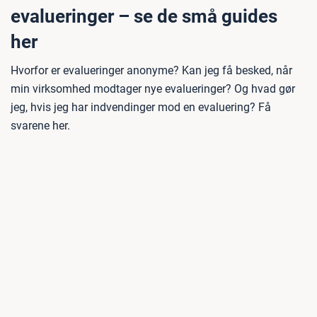
evalueringer – se de små guides
her
Hvorfor er evalueringer anonyme? Kan jeg få besked, når
min virksomhed modtager nye evalueringer? Og hvad gør
jeg, hvis jeg har indvendinger mod en evaluering? Få
svarene her.