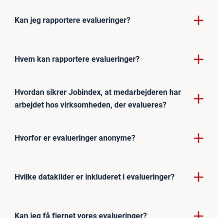
Kan jeg rapportere evalueringer?
Hvem kan rapportere evalueringer?
Hvordan sikrer Jobindex, at medarbejderen har
arbejdet hos virksomheden, der evalueres?
Hvorfor er evalueringer anonyme?
Hvilke datakilder er inkluderet i evalueringer?
Kan jeg få fjernet vores evalueringer?