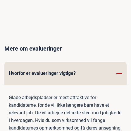
Mere om evalueringer
Hvorfor er evalueringer vigtige?
Glade arbejdspladser er mest attraktive for
kandidaterne, for de vil ikke længere bare have et
relevant job. De vil arbejde det rette sted med jobglæde
i hverdagen. Hvis du som virksomhed vil fange
kandidaternes opmærksomhed og få deres ansøgning,