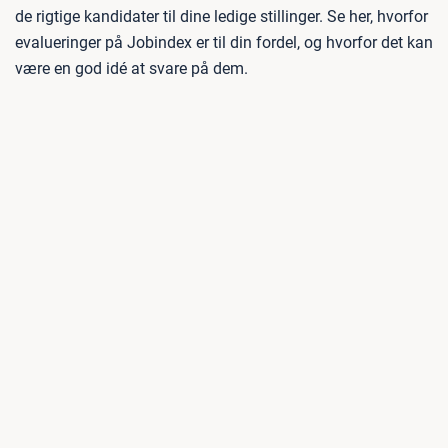
de rigtige kandidater til dine ledige stillinger. Se her, hvorfor
evalueringer på Jobindex er til din fordel, og hvorfor det kan
være en god idé at svare på dem.