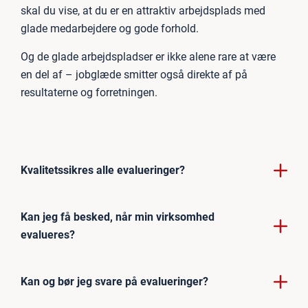
skal du vise, at du er en attraktiv arbejdsplads med
glade medarbejdere og gode forhold.
Og de glade arbejdspladser er ikke alene rare at være
en del af – jobglæde smitter også direkte af på
resultaterne og forretningen.
Kvalitetssikres alle evalueringer?
Kan jeg få besked, når min virksomhed
evalueres?
Kan og bør jeg svare på evalueringer?