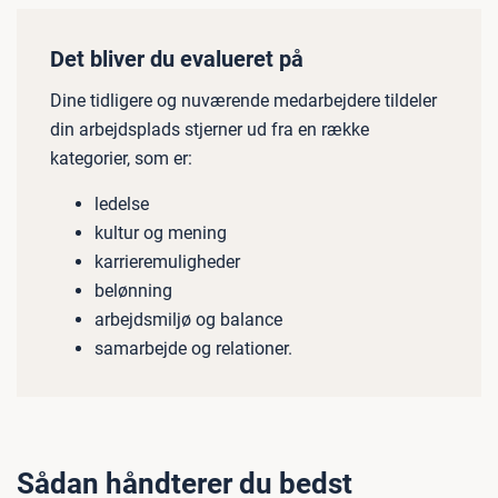
Det bliver du evalueret på
Dine tidligere og nuværende medarbejdere tildeler
din arbejdsplads stjerner ud fra en række
kategorier, som er:
ledelse
kultur og mening
karrieremuligheder
belønning
arbejdsmiljø og balance
samarbejde og relationer.
Sådan håndterer du bedst