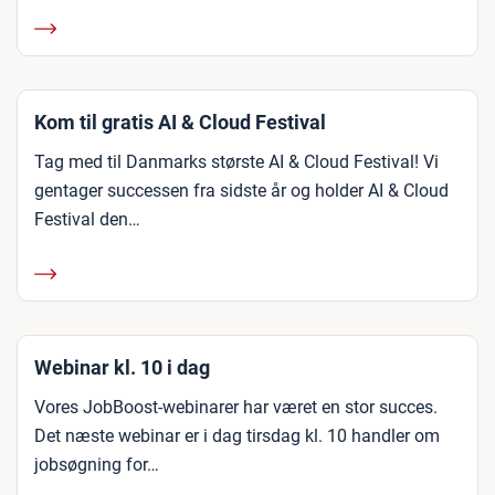
Kom til gratis AI & Cloud Festival
Tag med til Danmarks største AI & Cloud Festival! Vi
gentager successen fra sidste år og holder AI & Cloud
Festival den…
Webinar kl. 10 i dag
Vores JobBoost-webinarer har været en stor succes.
Det næste webinar er i dag tirsdag kl. 10 handler om
jobsøgning for…