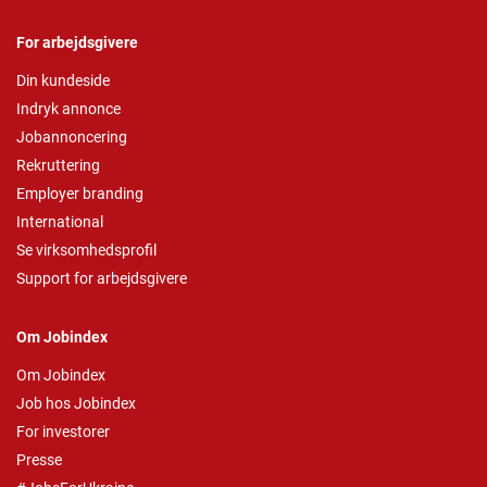
For arbejdsgivere
Din kundeside
Indryk annonce
Jobannoncering
Rekruttering
Employer branding
International
Se virksomhedsprofil
Support for arbejdsgivere
Om Jobindex
Om Jobindex
Job hos Jobindex
For investorer
Presse