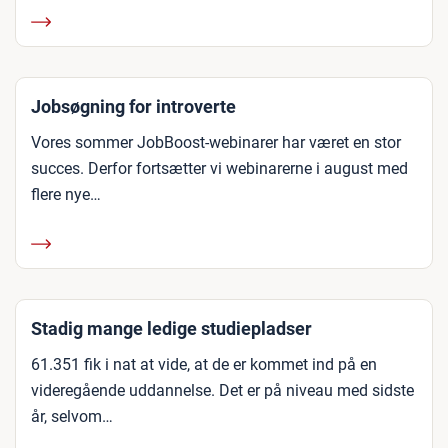
Jobsøgning for introverte
Vores sommer JobBoost-webinarer har været en stor
succes. Derfor fortsætter vi webinarerne i august med
flere nye…
Stadig mange ledige studiepladser
61.351 fik i nat at vide, at de er kommet ind på en
videregående uddannelse. Det er på niveau med sidste
år, selvom…