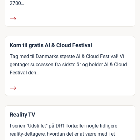
2700…
Kom til gratis AI & Cloud Festival
Tag med til Danmarks største AI & Cloud Festival! Vi
gentager successen fra sidste år og holder AI & Cloud
Festival den…
Reality TV
I serien "Udstillet" på DR1 fortæller nogle tidligere
reality-deltagere, hvordan det er at være med i et