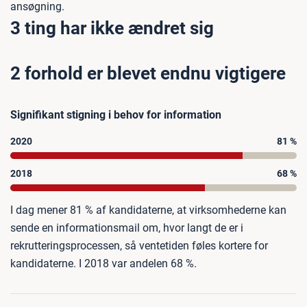
ansøgning.
3 ting har ikke ændret sig
2 forhold er blevet endnu vigtigere
Signifikant stigning i behov for information
2020
81 %
2018
68 %
I dag mener 81 % af kandidaterne, at virksomhederne kan
sende en informationsmail om, hvor langt de er i
rekrutteringsprocessen, så ventetiden føles kortere for
kandidaterne. I 2018 var andelen 68 %.