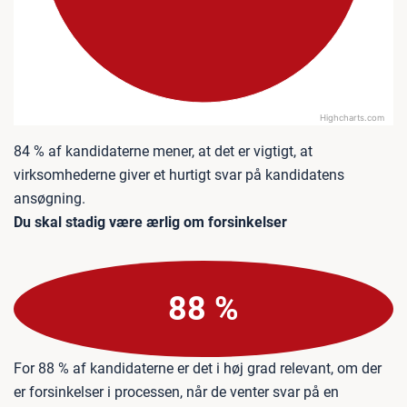
Highcharts.com
End of interactive chart.
84 % af kandidaterne mener, at det er vigtigt, at
virksomhederne giver et hurtigt svar på kandidatens
ansøgning.
Du skal stadig være ærlig om forsinkelser
88 %
For 88 % af kandidaterne er det i høj grad relevant, om der
er forsinkelser i processen, når de venter svar på en