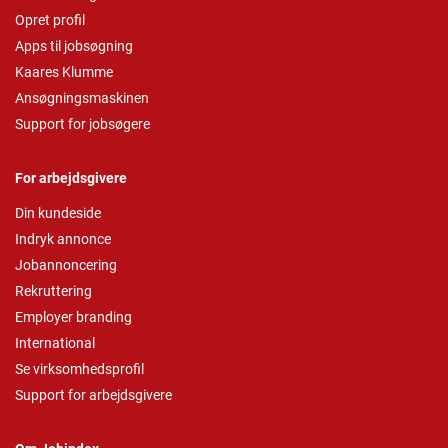
Opret profil
Apps til jobsøgning
Kaares Klumme
Ansøgningsmaskinen
Support for jobsøgere
For arbejdsgivere
Din kundeside
Indryk annonce
Jobannoncering
Rekruttering
Employer branding
International
Se virksomhedsprofil
Support for arbejdsgivere