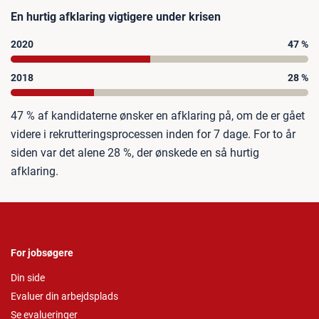
En hurtig afklaring vigtigere under krisen
2020
47 %
2018
28 %
47 % af kandidaterne ønsker en afklaring på, om de er gået
videre i rekrutteringsprocessen inden for 7 dage. For to år
siden var det alene 28 %, der ønskede en så hurtig
afklaring.
For jobsøgere
Din side
Evaluer din arbejdsplads
Se evalueringer