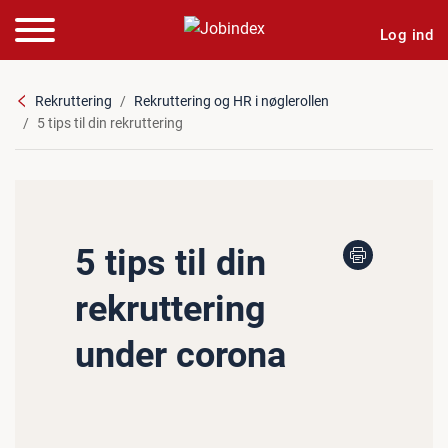
Log ind
Rekruttering
Rekruttering og HR i nøglerollen
5 tips til din rekruttering
5 tips til din
rekruttering
under corona