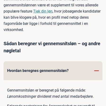
gennemsnitslønnen være et supplement til vores allerede
populære feature
Tjek din løn
, hvor jobsøgende kandidater
kan blive klogere på, hvor en profil med netop deres
fagområde bør ligge i forhold til gennemsnittet i en
virksomhed.
Sådan beregner vi gennemsnitsløn – og andre
nøgletal
Hvordan beregnes gennemsnitsløn?
Gennemsnitsløn er beregnet på følgende måde:
Lønomkostninger divideret med antal medarbejdere
.