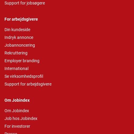
Support for jobsøgere
For arbejdsgivere
Din kundeside
Indryk annonce
Jobannoncering
Rekruttering
Employer branding
International
Se virksomhedsprofil
Support for arbejdsgivere
Om Jobindex
Om Jobindex
Job hos Jobindex
For investorer