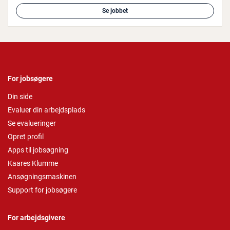
Se jobbet
For jobsøgere
Din side
Evaluer din arbejdsplads
Se evalueringer
Opret profil
Apps til jobsøgning
Kaares Klumme
Ansøgningsmaskinen
Support for jobsøgere
For arbejdsgivere