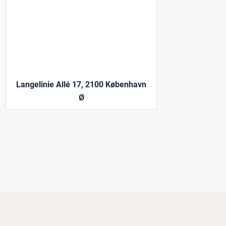
Langelinie Allé 17, 2100 København
Ø