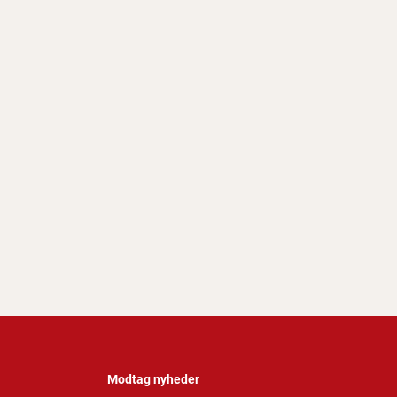
Modtag nyheder