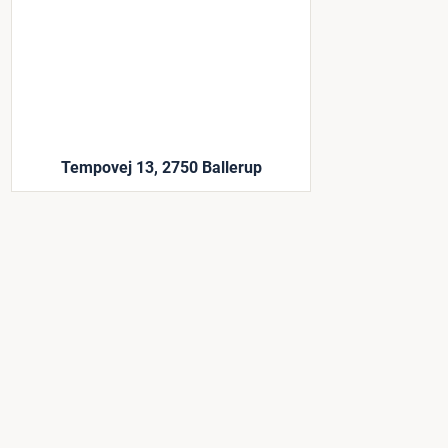
Tempovej 13, 2750 Ballerup