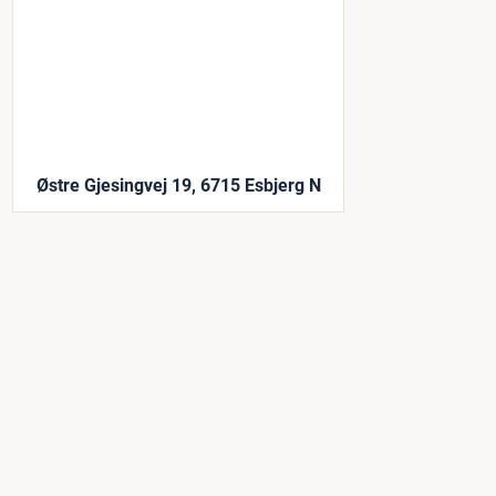
Østre Gjesingvej 19, 6715 Esbjerg N