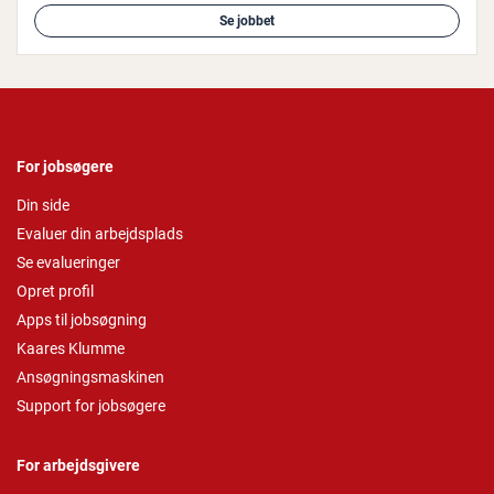
Se jobbet
For jobsøgere
Din side
Evaluer din arbejdsplads
Se evalueringer
Opret profil
Apps til jobsøgning
Kaares Klumme
Ansøgningsmaskinen
Support for jobsøgere
For arbejdsgivere