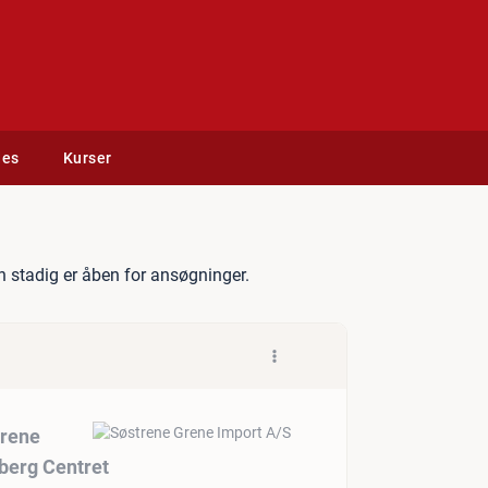
des
Kurser
nt (37 timer) – Søstrene Gr
 stadig er åben for ansøgninger.
trene
berg Centret