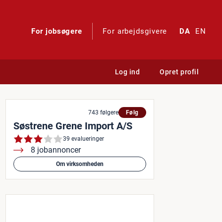
For jobsøgere
For arbejdsgivere
DA
EN
Log ind
Opret profil
ene Amagertorv og Frederik
743 følgere
Følg
Søstrene Grene Import A/S
39 evalueringer
8 jobannoncer
Om virksomheden