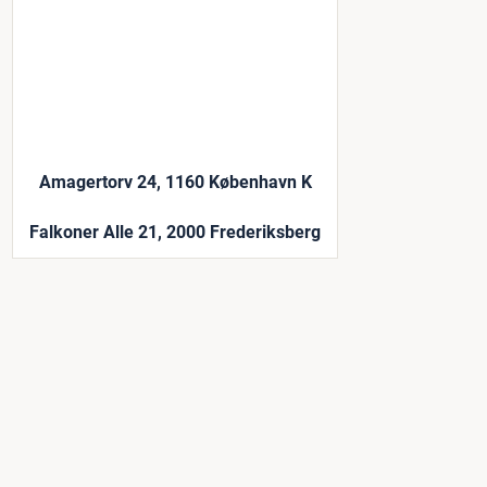
Amagertorv 24, 1160 København K
Falkoner Alle 21, 2000 Frederiksberg