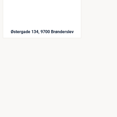
Østergade 134, 9700 Brønderslev