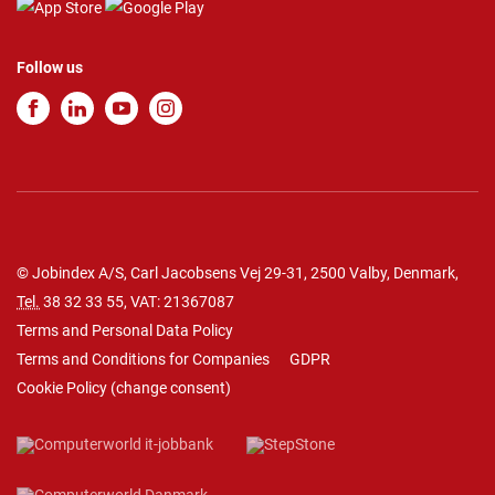
Follow us
© Jobindex A/S, Carl Jacobsens Vej 29-31, 2500 Valby, Denmark,
Tel.
38 32 33 55
, VAT: 21367087
Terms and Personal Data Policy
Terms and Conditions for Companies
GDPR
Cookie Policy
(
change consent
)